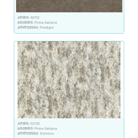
კოდი:
40733
ბრენდი:
Prima Italiana
კოლექცია:
Prestigio
კოდი:
32136
ბრენდი:
Prima Italiana
კოლექცია:
Scirocco