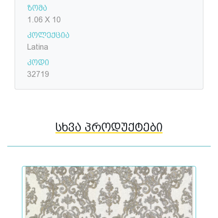
ზომა
1.06 X 10
კოლექცია
Latina
კოდი
32719
სხვა პროდუქტები