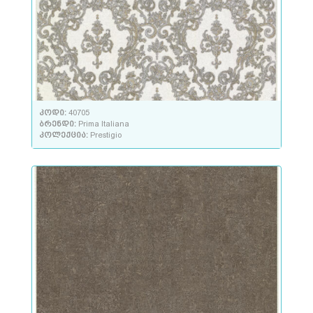
კოდი:
40705
ბრენდი:
Prima Italiana
კოლექცია:
Prestigio