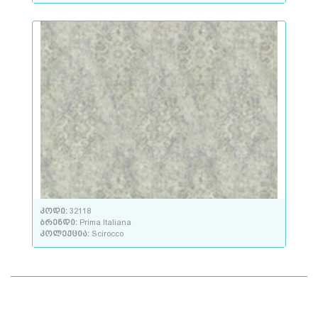
კოდი:
32118
ბრენდი:
Prima Italiana
კოლექცია:
Scirocco