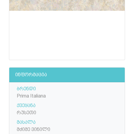
ინფორმაცია
ბრენდი
Prima Italiana
ქვეყანა
რუსეთი
მასალა
მძიმე ვინილი