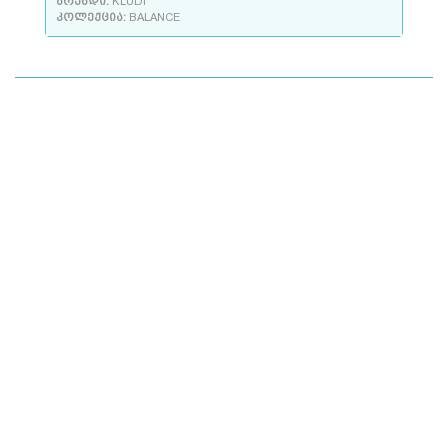
ბრენდი:
KLUDI
კოლექცია:
BALANCE