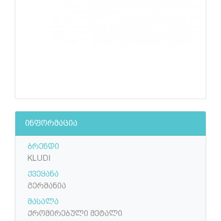
ინფორმაცია
ბრენდი
KLUDI
ქვეყანა
გერმანია
მასალა
ქრომირებული მეტალი