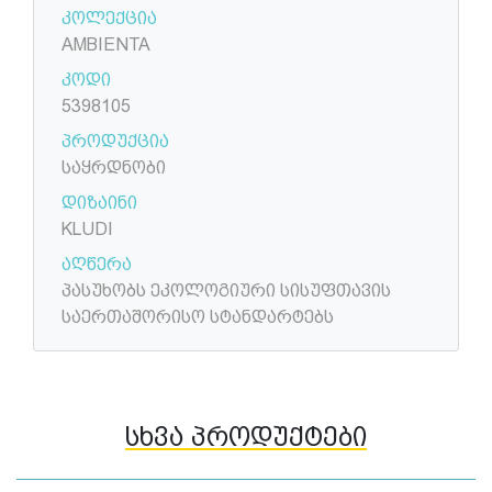
კოლექცია
AMBIENTA
კოდი
5398105
პროდუქცია
საყრდნობი
დიზაინი
KLUDI
აღწერა
პასუხობს ეკოლოგიური სისუფთავის
საერთაშორისო სტანდარტებს
სხვა პროდუქტები