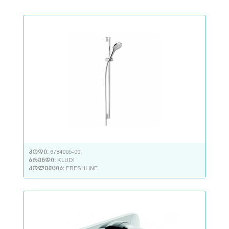
კოდი:
6784005-00
ბრენდი:
KLUDI
კოლექცია:
FRESHLINE