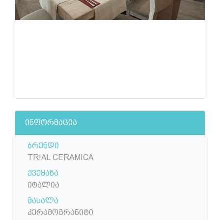
ინფორმაცია
ბრენდი
TRIAL CERAMICA
ქვეყანა
იტალია
მასალა
კერამოგრანიტი