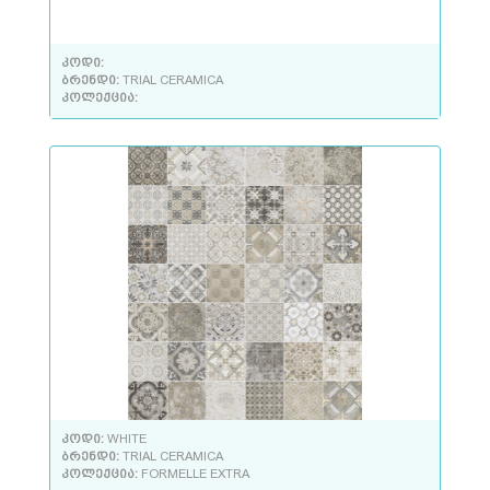
კოდი:
ბრენდი:
TRIAL CERAMICA
კოლექცია:
კოდი:
WHITE
ბრენდი:
TRIAL CERAMICA
კოლექცია:
FORMELLE EXTRA