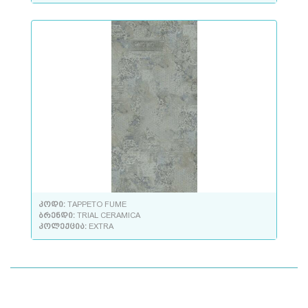
კოდი:
TAPPETO FUME
ბრენდი:
TRIAL CERAMICA
კოლექცია:
EXTRA