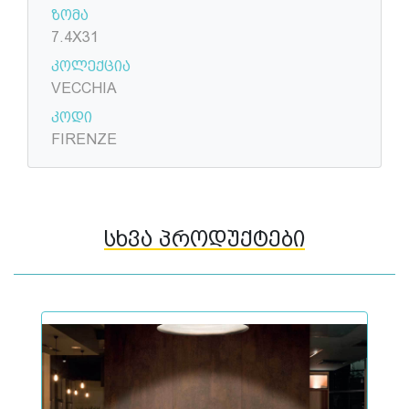
ზომა
7.4X31
კოლექცია
VECCHIA
კოდი
FIRENZE
სხვა პროდუქტები