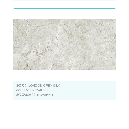
კოდი:
LONDON GREY SILK
ბრენდი:
NOVABELL
კოლექცია:
NOVABELL