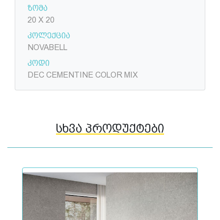
ზომა
20 X 20
კოლექცია
NOVABELL
კოდი
DEC CEMENTINE COLOR MIX
სხვა პროდუქტები