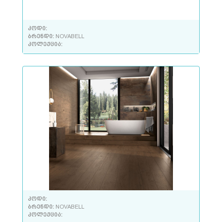
კოდი:
ბრენდი:
NOVABELL
კოლექცია:
კოდი:
ბრენდი:
NOVABELL
კოლექცია: