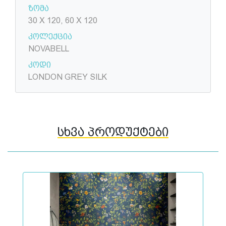
ზომა
30 X 120, 60 Х 120
კოლექცია
NOVABELL
კოდი
LONDON GREY SILK
სხვა პროდუქტები