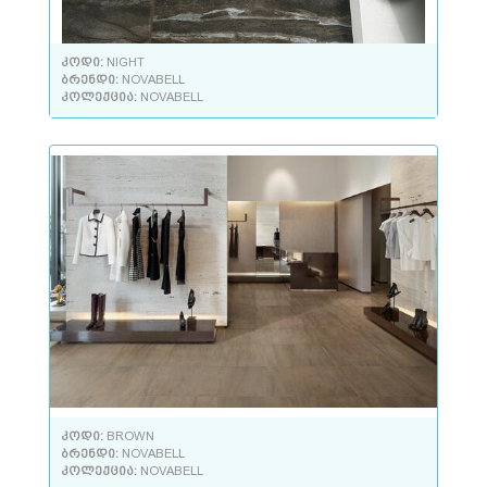
კოდი:
NIGHT
ბრენდი:
NOVABELL
კოლექცია:
NOVABELL
კოდი:
BROWN
ბრენდი:
NOVABELL
კოლექცია:
NOVABELL