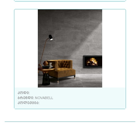
კოდი:
ბრენდი:
NOVABELL
კოლექცია: