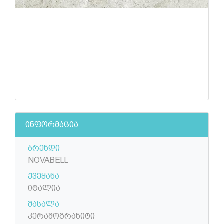
ინფორმაცია
ბრენდი
NOVABELL
ქვეყანა
იტალია
მასალა
კერამოგრანიტი