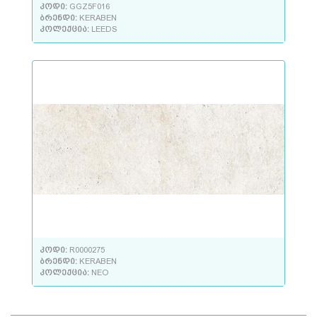
კოდი:
GGZ5F016
ბრენდი:
KERABEN
კოლექცია:
LEEDS
კოდი:
R0000275
ბრენდი:
KERABEN
კოლექცია:
NEO