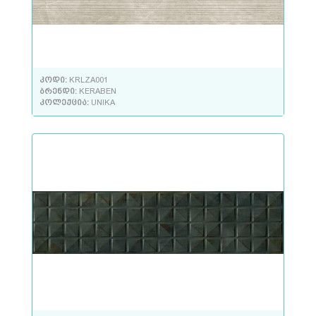
კოდი:
KRLZA001
ბრენდი:
KERABEN
კოლექცია:
UNIKA