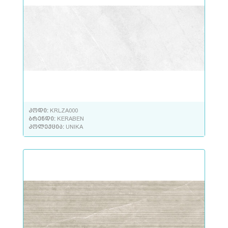
კოდი:
KRLZA000
ბრენდი:
KERABEN
კოლექცია:
UNIKA