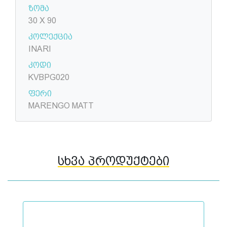
ზომა
30 X 90
კოლექცია
INARI
კოდი
KVBPG020
ფერი
MARENGO MATT
სხვა პროდუქტები