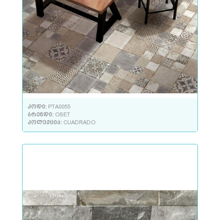
კოდი:
PTA0055
ბრენდი:
OSET
კოლექცია:
CUADRADO