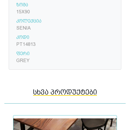
ზომა
15X90
კოლექცია
SENIA
კოდი
PT14813
ფერი
GREY
სხვა პროდუქტები