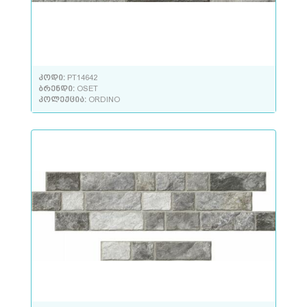
კოდი:
PT14642
ბრენდი:
OSET
კოლექცია:
ORDINO