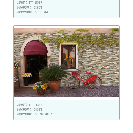
კოდი:
PT15217
ბრენდი:
OSET
კოლექცია:
TURIA
კოდი:
PT14644
ბრენდი:
OSET
კოლექცია:
ORDINO