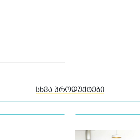
სხვა პროდუქტები