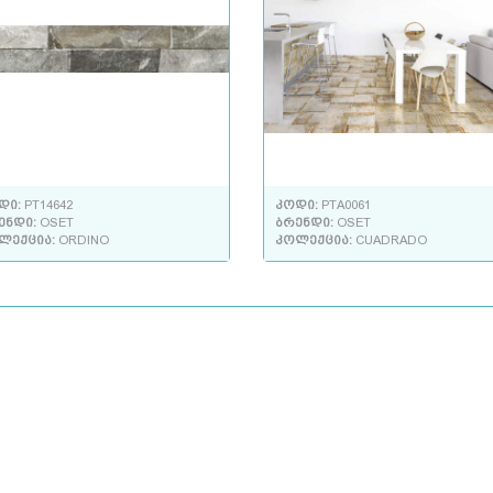
დი:
PT14642
კოდი:
PTA0061
ენდი:
OSET
ბრენდი:
OSET
ლექცია:
ORDINO
კოლექცია:
CUADRADO