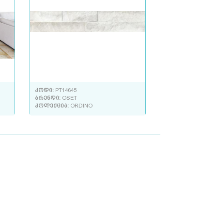
კოდი:
PT14645
ბრენდი:
OSET
კოლექცია:
ORDINO