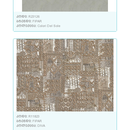
კოდი:
R23126
ბრენდი:
FIPAR
კოლექცია:
Colori Del Sole
კოდი:
R11823
ბრენდი:
FIPAR
კოლექცია:
DIVA