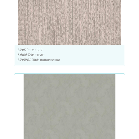
კოდი:
R11602
ბრენდი:
FIPAR
კოლექცია:
Italianissima