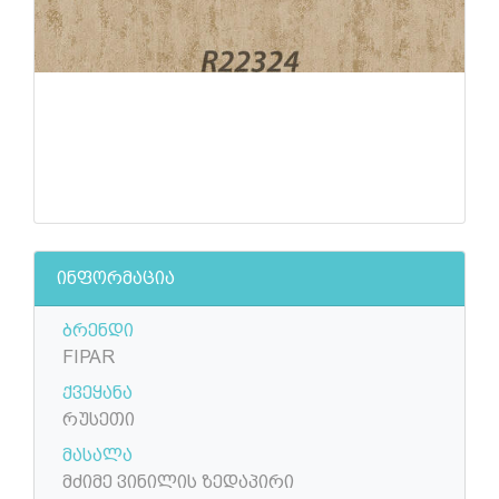
ინფორმაცია
ბრენდი
FIPAR
ქვეყანა
რუსეთი
მასალა
მძიმე ვინილის ზედაპირი