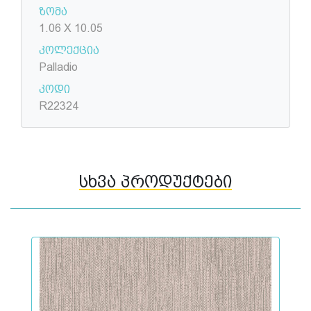
ზომა
1.06 X 10.05
კოლექცია
Palladio
კოდი
R22324
სხვა პროდუქტები