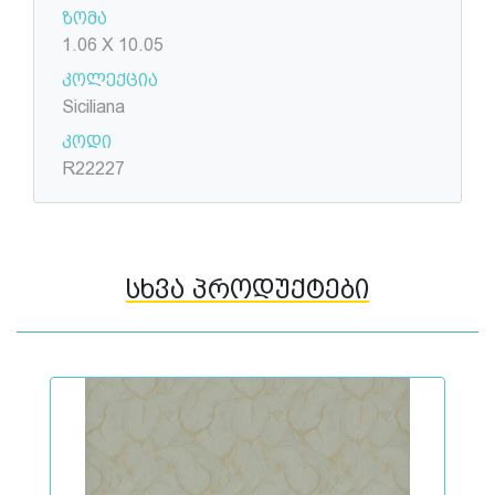
ზომა
1.06 X 10.05
კოლექცია
Siciliana
კოდი
R22227
სხვა პროდუქტები