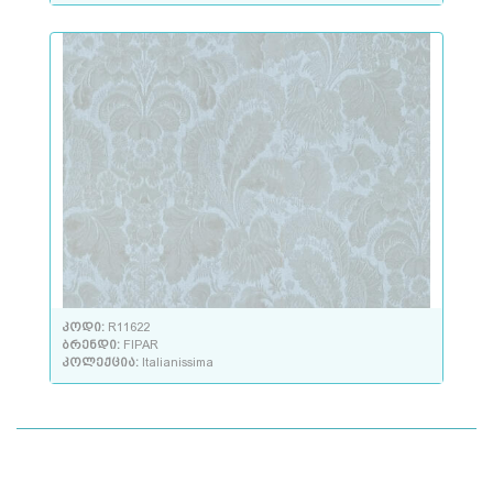
კოდი:
R11622
ბრენდი:
FIPAR
კოლექცია:
Italianissima