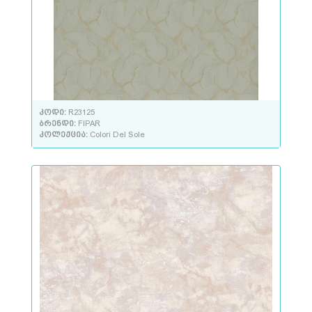
კოდი:
R23125
ბრენდი:
FIPAR
კოლექცია:
Colori Del Sole