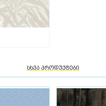
სხვა პროდუქტები