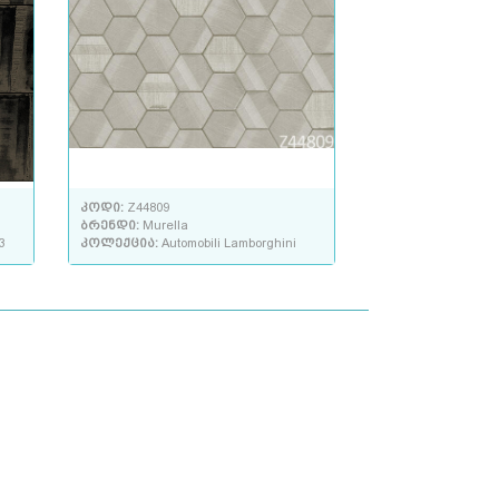
კოდი:
Z44809
ბრენდი:
Murella
3
კოლექცია:
Automobili Lamborghini