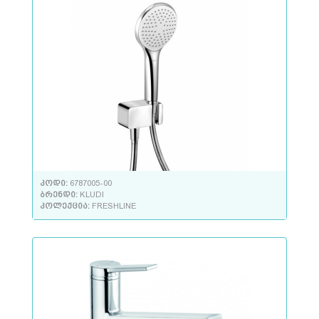
კოდი:
6787005-00
ბრენდი:
KLUDI
კოლექცია:
FRESHLINE