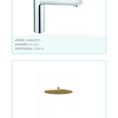
კოდი:
389840575
ბრენდი:
KLUDI
კოლექცია:
ZENTA