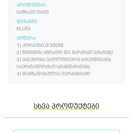
პროდუქცია
საშხაპე თავი
დიზაინი
KLUDI
აღწერა
1) კორპუსი Ø 300მმ
2) წმენდის სწრაფი და მარტივი სისტემა
3) პასუხობს ეკოლოგიური სისუფთავის
საერთაშორისო სტანდარტებს
4) დამზადებულია გერმანიაში
სხვა პროდუქტები