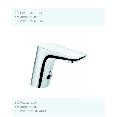
კოდი:
64330N0-00
ბრენდი:
KLUDI
კოლექცია:
A - QA
კოდი:
5210005
ბრენდი:
KLUDI
კოლექცია:
BALANCE