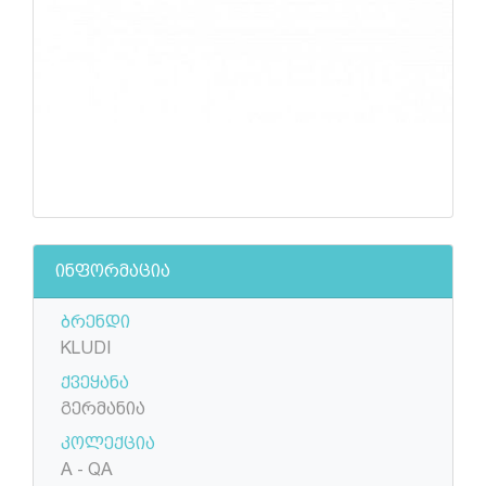
ინფორმაცია
ბრენდი
KLUDI
ქვეყანა
გერმანია
კოლექცია
A - QA