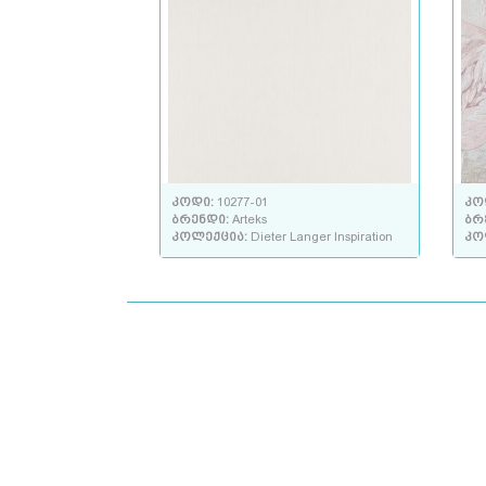
კოდი:
10277-01
კო
ბრენდი:
Arteks
ბრ
კოლექცია:
Dieter Langer Inspiration
კო