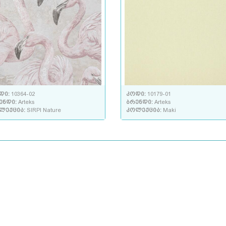
დი:
10364-02
კოდი:
10179-01
ენდი:
Arteks
ბრენდი:
Arteks
ლექცია:
SIRPI Nature
კოლექცია:
Maki