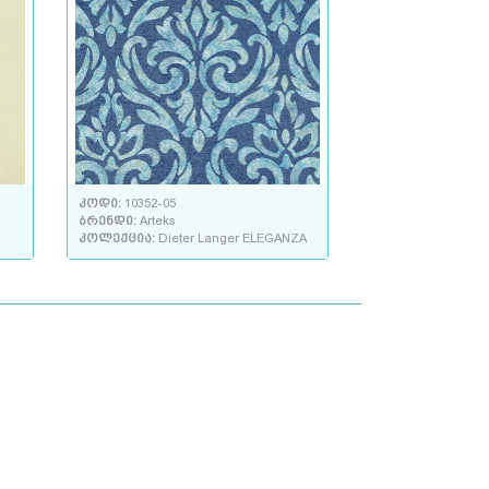
კოდი:
10352-05
ბრენდი:
Arteks
კოლექცია:
Dieter Langer ELEGANZA