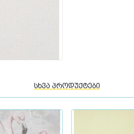
სხვა პროდუქტები