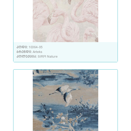
კოდი:
10364-05
ბრენდი:
Arteks
კოლექცია:
SIRPI Nature