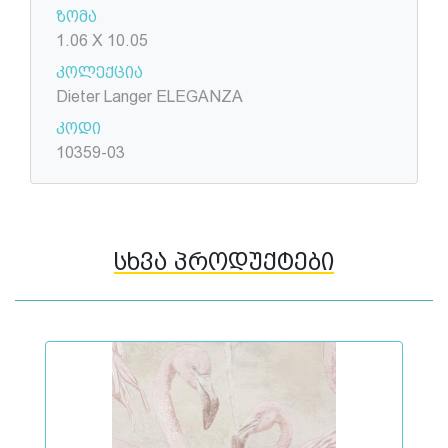
ზომა
1.06 X 10.05
კოლექცია
Dieter Langer ELEGANZA
კოდი
10359-03
სხვა პროდუქტები