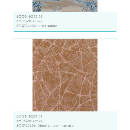
კოდი:
10372-06
ბრენდი:
Arteks
კოლექცია:
SIRPI Nature
კოდი:
10273-04
ბრენდი:
Arteks
კოლექცია:
Dieter Langer Inspiration