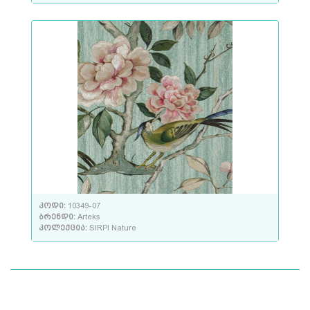
კოდი:
10349-07
ბრენდი:
Arteks
კოლექცია:
SIRPI Nature