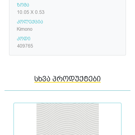
ზომა
10.05 X 0.53
კოლექცია
Kimono
კოდი
409765
სხვა პროდუქტები