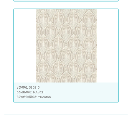
კოდი:
535815
ბრენდი:
RASCH
კოლექცია:
Yucatán