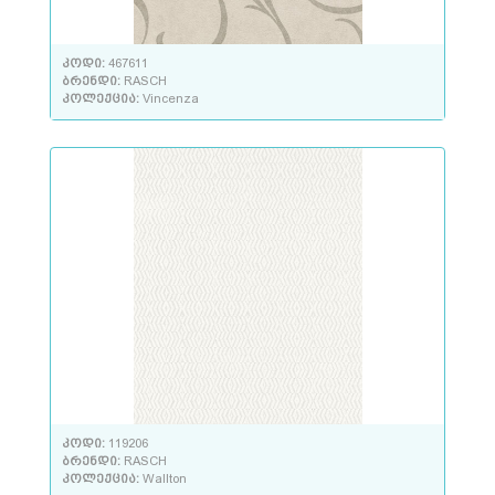
კოდი:
467611
ბრენდი:
RASCH
კოლექცია:
Vincenza
კოდი:
119206
ბრენდი:
RASCH
კოლექცია:
Wallton