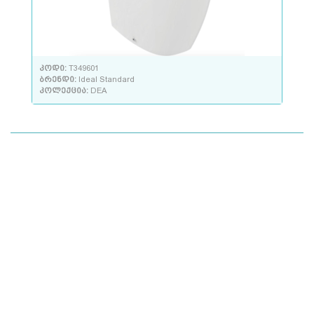
კოდი:
T349601
ბრენდი:
Ideal Standard
კოლექცია:
DEA