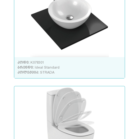
კოდი:
K078301
ბრენდი:
Ideal Standard
კოლექცია:
STRADA