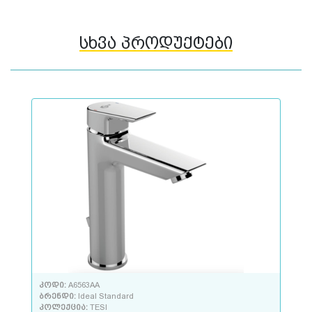
სხვა პროდუქტები
კოდი:
A6563AA
ბრენდი:
Ideal Standard
კოლექცია:
TESI