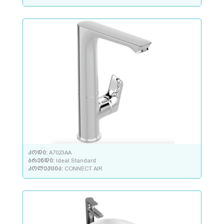
კოდი:
A7023AA
ბრენდი:
Ideal Standard
კოლექცია:
CONNECT AIR