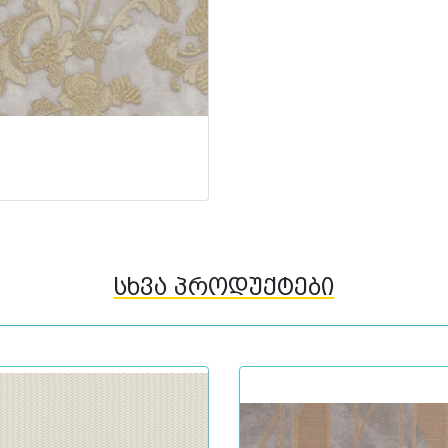
სხვა პროდუქტები