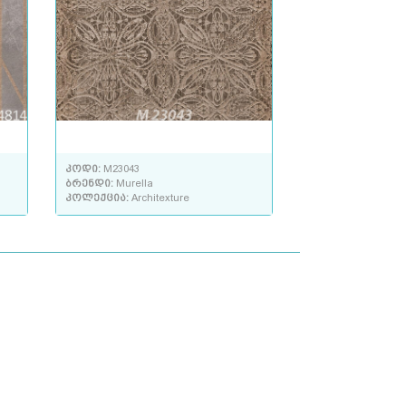
კოდი:
M23043
ბრენდი:
Murella
კოლექცია:
Architexture