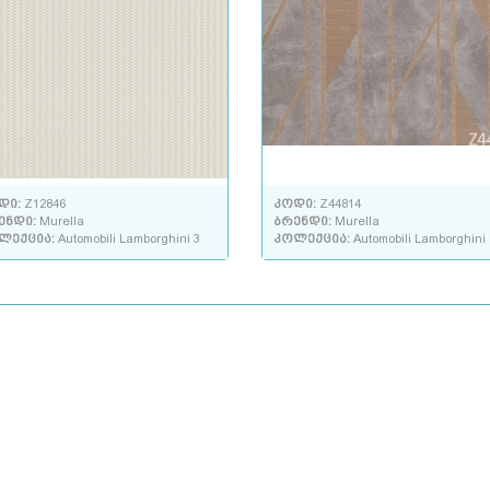
დი:
Z12846
კოდი:
Z44814
ენდი:
Murella
ბრენდი:
Murella
ლექცია:
Automobili Lamborghini 3
კოლექცია:
Automobili Lamborghini