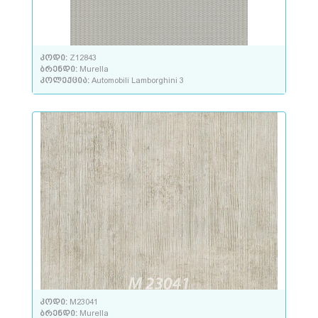
კოდი:
Z12843
ბრენდი:
Murella
კოლექცია:
Automobili Lamborghini 3
კოდი:
M23041
ბრენდი:
Murella