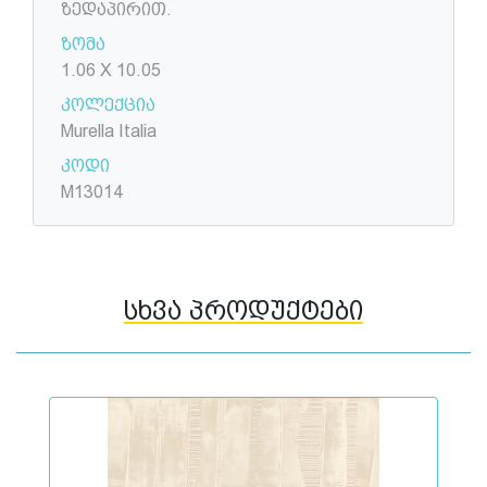
ზედაპირით.
ზომა
1.06 X 10.05
კოლექცია
Murella Italia
კოდი
M13014
სხვა პროდუქტები