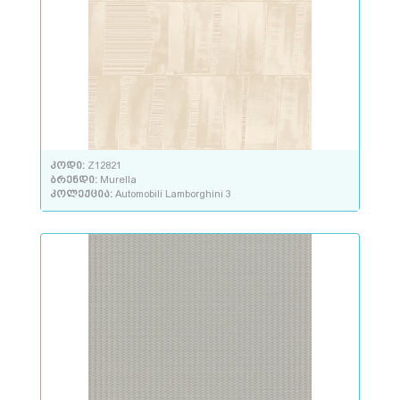
კოდი:
Z12821
ბრენდი:
Murella
კოლექცია:
Automobili Lamborghini 3