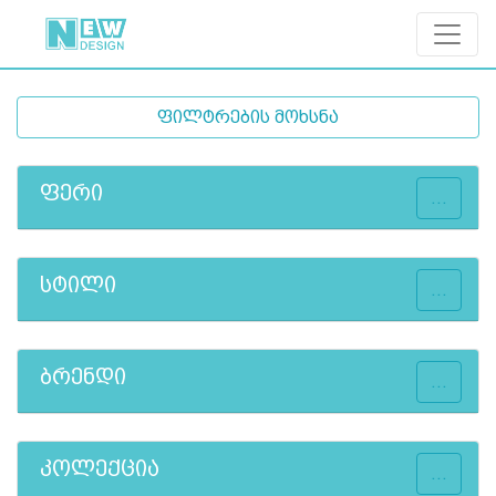
ფილტრების მოხსნა
ფერი
...
სტილი
...
ბრენდი
...
კოლექცია
...