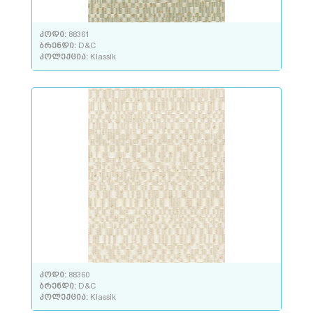
კოდი:
88361
ბრენდი:
D&C
კოლექცია:
Klassik
კოდი:
88360
ბრენდი:
D&C
კოლექცია:
Klassik