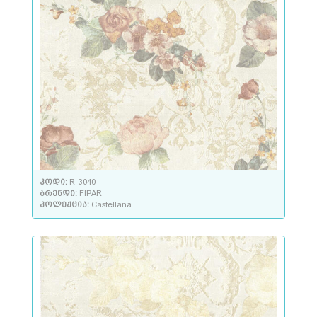
კოდი:
R-3040
ბრენდი:
FIPAR
კოლექცია:
Castellana