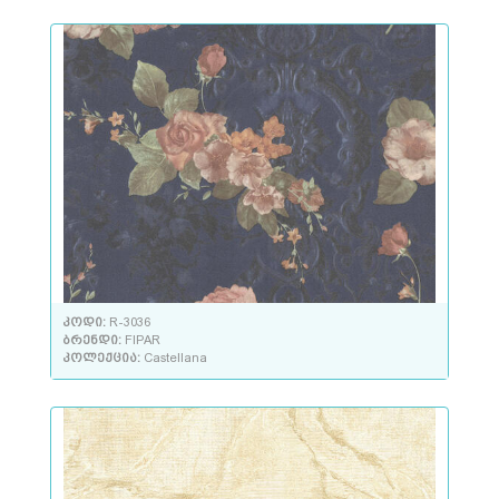
კოდი:
R-3036
ბრენდი:
FIPAR
კოლექცია:
Castellana