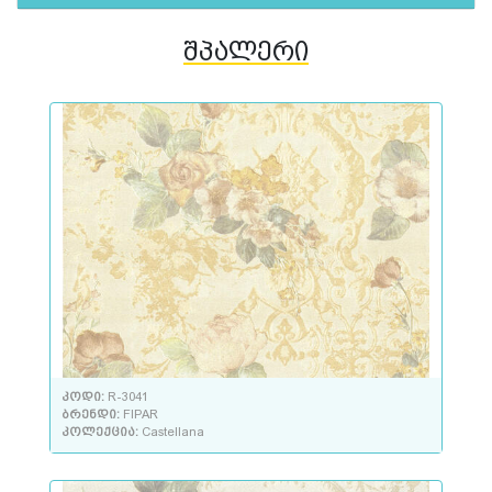
შპალერი
კოდი:
R-3041
ბრენდი:
FIPAR
კოლექცია:
Castellana