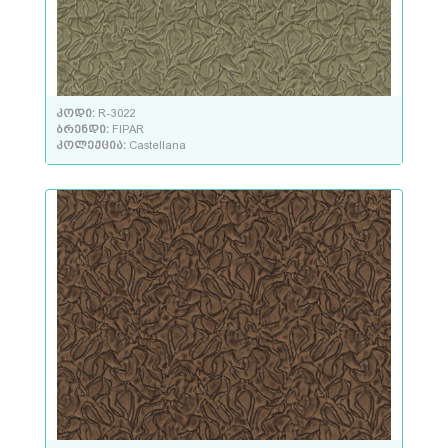
კოდი:
R-3022
ბრენდი:
FIPAR
კოლექცია:
Castellana