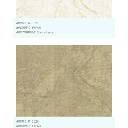
კოდი:
R-3027
ბრენდი:
FIPAR
კოლექცია:
Castellana
კოდი:
R-3026
ბრენდი:
FIPAR