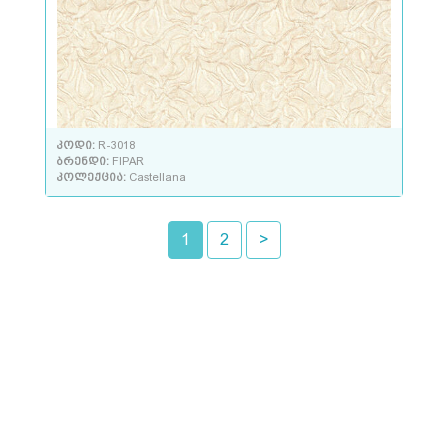
კოდი:
R-3018
ბრენდი:
FIPAR
კოლექცია:
Castellana
1
2
>