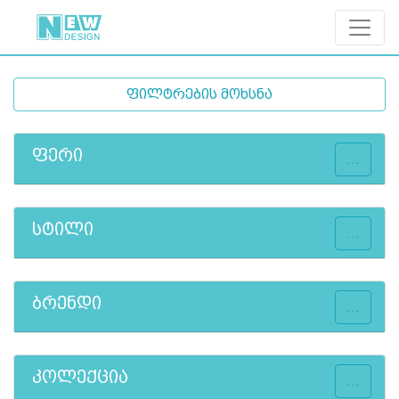
ფილტრების მოხსნა
ფერი
...
სტილი
...
ბრენდი
...
კოლექცია
...