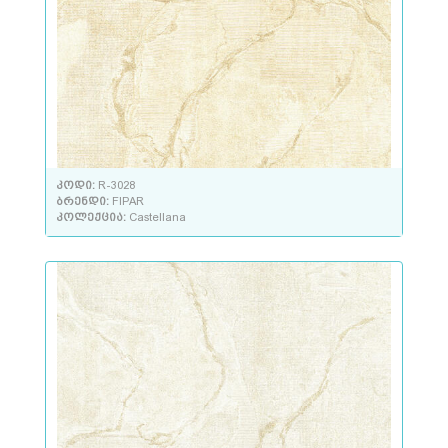
კოდი:
R-3028
ბრენდი:
FIPAR
კოლექცია:
Castellana