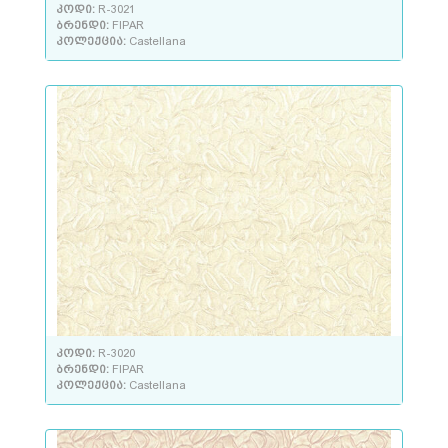
კოდი:
R-3021
ბრენდი:
FIPAR
კოლექცია:
Castellana
კოდი:
R-3020
ბრენდი:
FIPAR
კოლექცია:
Castellana