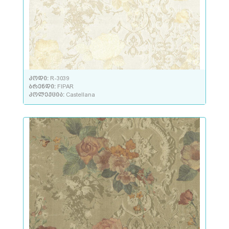
კოდი:
R-3039
ბრენდი:
FIPAR
კოლექცია:
Castellana