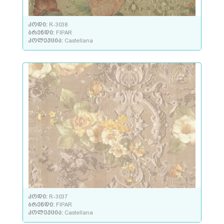
კოდი:
R-3038
ბრენდი:
FIPAR
კოლექცია:
Castellana
კოდი:
R-3037
ბრენდი:
FIPAR
კოლექცია:
Castellana