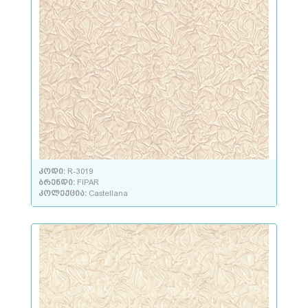
კოდი:
R-3019
ბრენდი:
FIPAR
კოლექცია:
Castellana