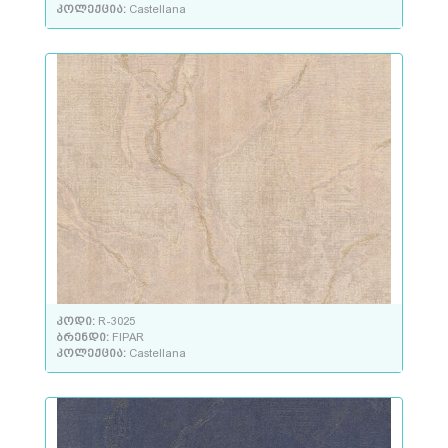
კოლექცია:
Castellana
კოდი:
R-3025
ბრენდი:
FIPAR
კოლექცია:
Castellana