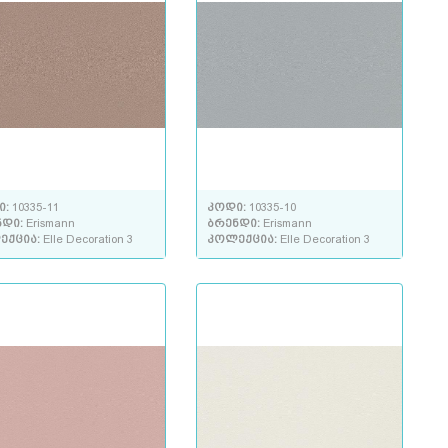
ი:
10335-11
კოდი:
10335-10
ნდი:
Erismann
ბრენდი:
Erismann
ექცია:
Elle Decoration 3
კოლექცია:
Elle Decoration 3