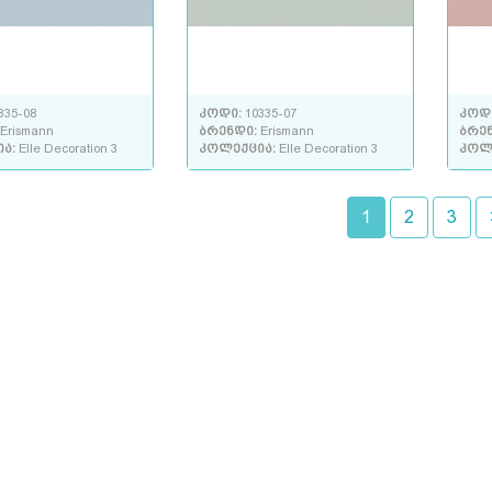
335-08
კოდი:
10335-07
კოდ
Erismann
ბრენდი:
Erismann
ბრე
ია:
Elle Decoration 3
კოლექცია:
Elle Decoration 3
კოლ
1
2
3