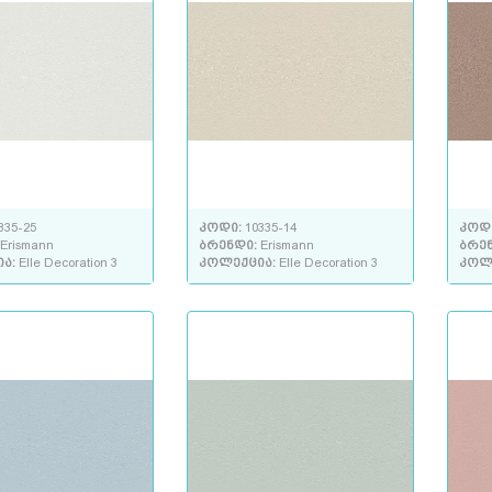
335-25
კოდი:
10335-14
კოდ
Erismann
ბრენდი:
Erismann
ბრე
ია:
Elle Decoration 3
კოლექცია:
Elle Decoration 3
კოლ