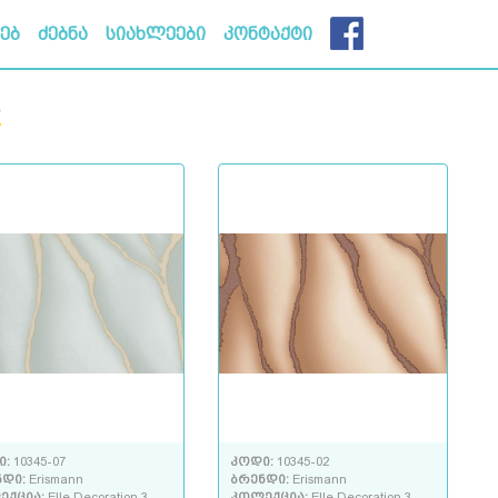
ხებ
ძებნა
სიახლეები
კონტაქტი
ი
ი:
10345-07
კოდი:
10345-02
ნდი:
Erismann
ბრენდი:
Erismann
ექცია:
Elle Decoration 3
კოლექცია:
Elle Decoration 3