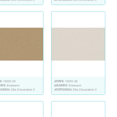
ი:
10335-30
კოდი:
10335-26
ნდი:
Erismann
ბრენდი:
Erismann
ექცია:
Elle Decoration 3
კოლექცია:
Elle Decoration 3