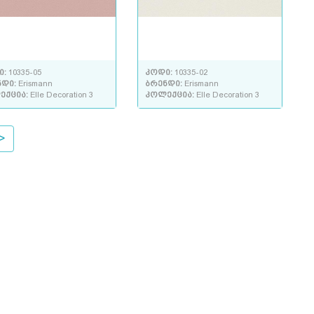
ი:
10335-05
კოდი:
10335-02
ნდი:
Erismann
ბრენდი:
Erismann
ექცია:
Elle Decoration 3
კოლექცია:
Elle Decoration 3
>