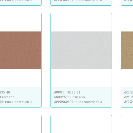
335-48
კოდი:
10335-31
კოდ
Erismann
ბრენდი:
Erismann
ბრე
ია:
Elle Decoration 3
კოლექცია:
Elle Decoration 3
კოლ