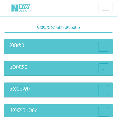
ფილტრების მოხსნა
ფერი
...
სტილი
...
ბრენდი
...
კოლექცია
...