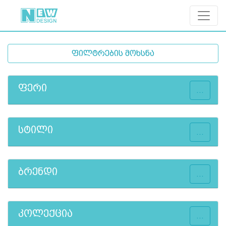
ფილტრების მოხსნა
ფერი
...
სტილი
...
ბრენდი
...
კოლექცია
...