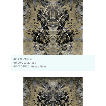
კოდი:
Z80067
ბრენდი:
Murella
კოლექცია:
Philipp Plein