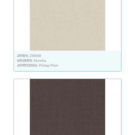
კოდი:
Z80048
ბრენდი:
Murella
კოლექცია:
Philipp Plein