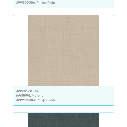
კოლექცია:
Philipp Plein
კოდი:
Z80054
ბრენდი:
Murella
კოლექცია:
Philipp Plein