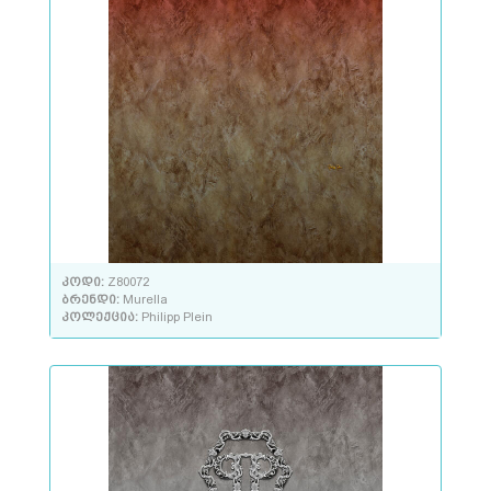
კოდი:
Z80072
ბრენდი:
Murella
კოლექცია:
Philipp Plein