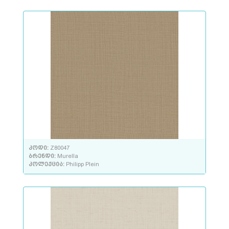
კოდი:
Z80047
ბრენდი:
Murella
კოლექცია:
Philipp Plein