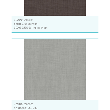
კოდი:
Z80051
ბრენდი:
Murella
კოლექცია:
Philipp Plein
კოდი:
Z80053
ბრენდი:
Murella