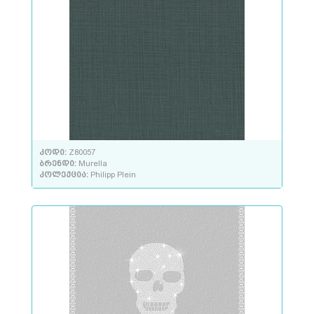
კოდი:
Z80057
ბრენდი:
Murella
კოლექცია:
Philipp Plein