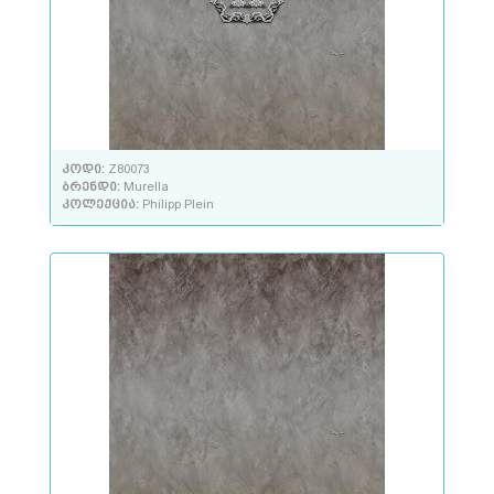
კოდი:
Z80073
ბრენდი:
Murella
კოლექცია:
Philipp Plein