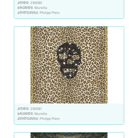
კოდი:
Z80080
ბრენდი:
Murella
კოლექცია:
Philipp Plein
კოდი:
Z80081
ბრენდი:
Murella
კოლექცია:
Philipp Plein