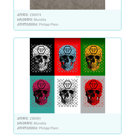
კოდი:
Z80074
ბრენდი:
Murella
კოლექცია:
Philipp Plein
კოდი:
Z80091
ბრენდი:
Murella
კოლექცია:
Philipp Plein