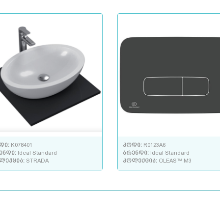
დი:
K078401
კოდი:
R0123A6
ენდი:
Ideal Standard
ბრენდი:
Ideal Standard
ლექცია:
STRADA
კოლექცია:
OLEAS™ M3