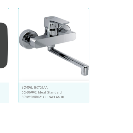
კოდი:
B0726AA
ბრენდი:
Ideal Standard
კოლექცია:
CERAPLAN III