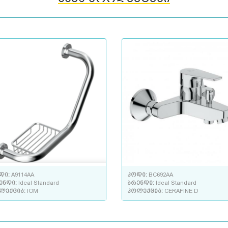
დი:
A9114AA
კოდი:
BC692AA
ენდი:
Ideal Standard
ბრენდი:
Ideal Standard
ლექცია:
IOM
კოლექცია:
CERAFINE D