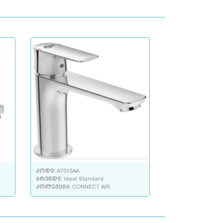
კოდი:
A7015AA
ბრენდი:
Ideal Standard
კოლექცია:
CONNECT AIR