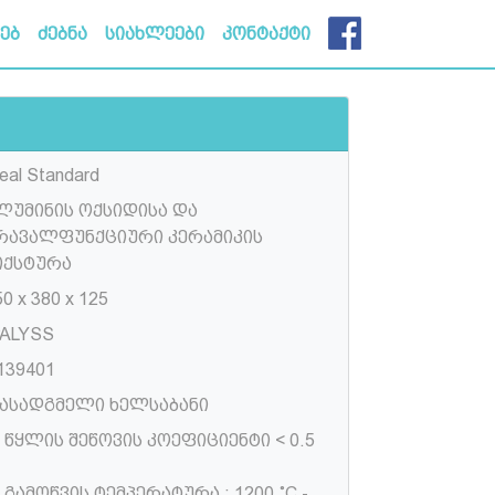
ხებ
ძებნა
სიახლეები
კონტაქტი
eal Standard
ლუმინის ოქსიდისა და
რავალფუნქციური კერამიკის
იქსტურა
0 x 380 x 125
PALYSS
139401
ასადგმელი ხელსაბანი
) წყლის შეწოვის კოეფიციენტი < 0.5
) გამოწვის ტემპერატურა : 1200 ˚C -