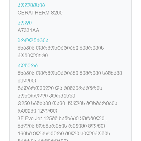
კოლექცია
CERATHERM S200
კოდი
A7331AA
პროდუქცია
შხაპის თერმოსტატიანი შემრევის
კომპლექტი
აღწერა
შხაპის თერმოსტატიანი შემრევი საშხაპე
ძელით
გადართველი და ტემპერატურის
კონტროლი კორპუსზე
Ø250 საშხაპე თავი. წყლის მოხმარების
რეჟიმი 12ლ/წთ
3F Evo Jet 125მმ საშხაპე ყურმილი .
წყლის მოხმარების რეჟიმი 8ლ/წთ
160სმ ელასტიური მილი სილიკონის