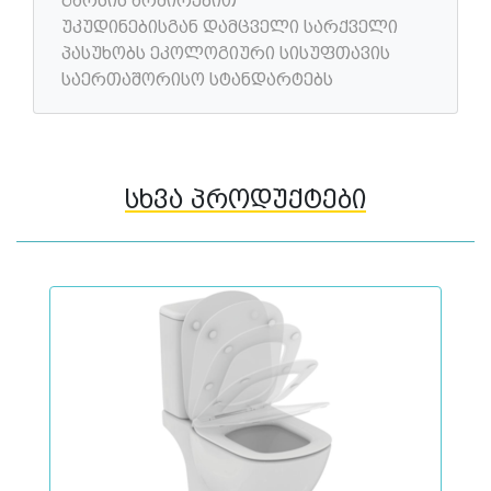
გარსის არმირებით
უკუდინებისგან დამცველი სარქველი
პასუხობს ეკოლოგიური სისუფთავის
საერთაშორისო სტანდარტებს
სხვა პროდუქტები