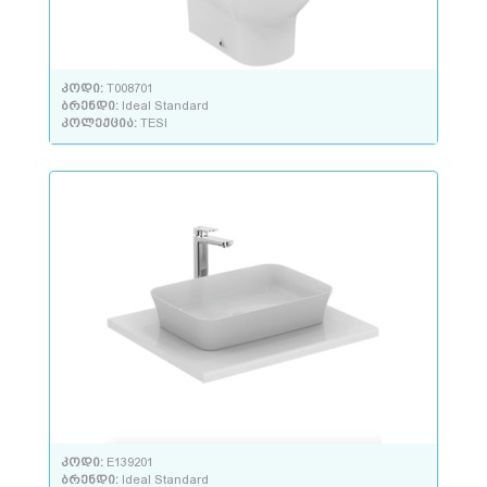
კოდი:
T008701
ბრენდი:
Ideal Standard
კოლექცია:
TESI
კოდი:
E139201
ბრენდი:
Ideal Standard