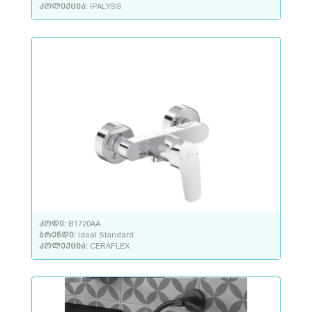
კოლექცია:
IPALYSS
კოდი:
B1720AA
ბრენდი:
Ideal Standard
კოლექცია:
CERAFLEX