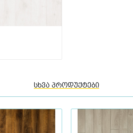
სხვა პროდუქტები