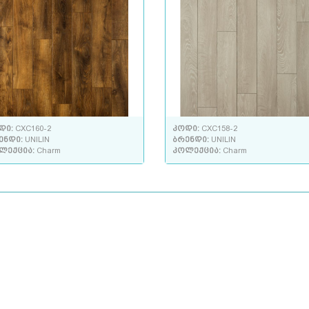
დი:
CXC160-2
კოდი:
CXC158-2
ენდი:
UNILIN
ბრენდი:
UNILIN
ლექცია:
Charm
კოლექცია:
Charm