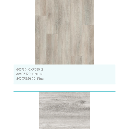
კოდი:
CXP089-2
ბრენდი:
UNILIN
კოლექცია:
Plus