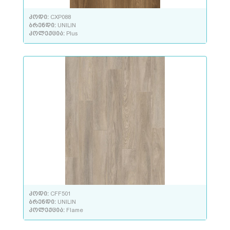
კოდი:
CXP088
ბრენდი:
UNILIN
კოლექცია:
Plus
კოდი:
CFF501
ბრენდი:
UNILIN
კოლექცია:
Flame