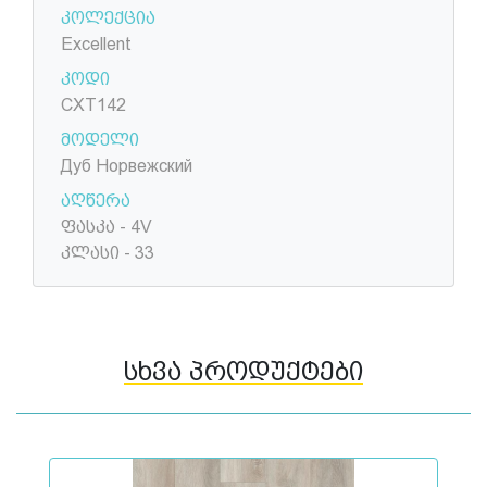
კოლექცია
Excellent
კოდი
CXT142
მოდელი
Дуб Норвежский
აღწერა
ფასკა - 4V
კლასი - 33
სხვა პროდუქტები