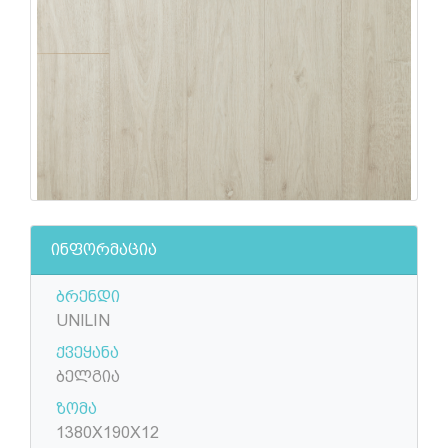
ინფორმაცია
ბრენდი
UNILIN
ქვეყანა
ბელგია
ზომა
1380X190X12