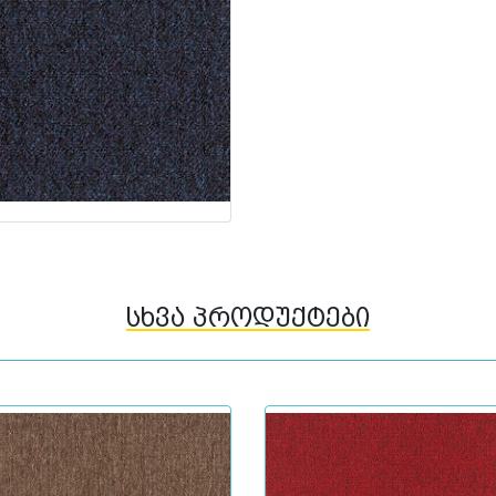
სხვა პროდუქტები