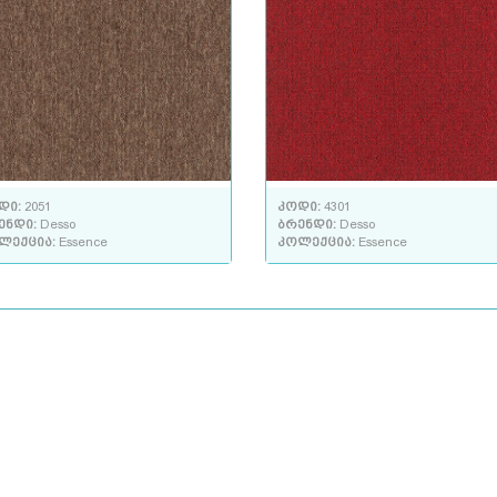
დი:
2051
კოდი:
4301
ენდი:
Desso
ბრენდი:
Desso
ლექცია:
Essence
კოლექცია:
Essence