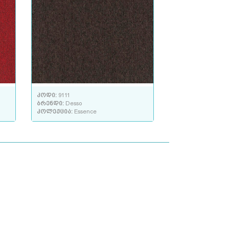
კოდი:
9111
ბრენდი:
Desso
კოლექცია:
Essence