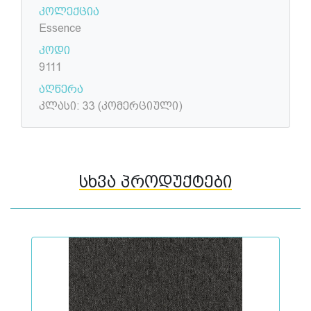
კოლექცია
Essence
კოდი
9111
აღწერა
კლასი: 33 (კომერციული)
სხვა პროდუქტები