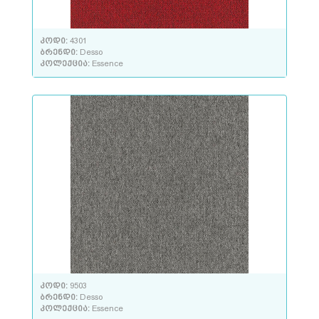
კოდი:
4301
ბრენდი:
Desso
კოლექცია:
Essence
კოდი:
9503
ბრენდი:
Desso
კოლექცია:
Essence