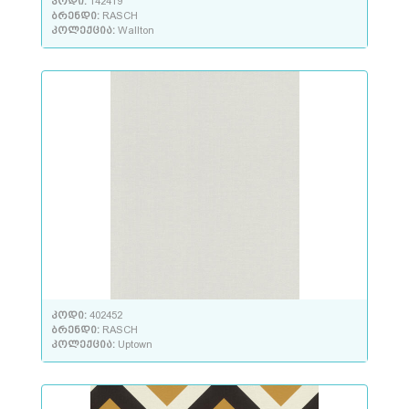
კოდი:
142419
ბრენდი:
RASCH
კოლექცია:
Wallton
კოდი:
402452
ბრენდი:
RASCH
კოლექცია:
Uptown