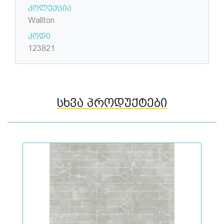
კოლექცია
Wallton
კოდი
123821
სხვა პროდუქტები