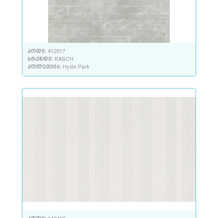
კოდი:
412017
ბრენდი:
RASCH
კოლექცია:
Hyde Park