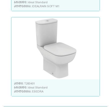
ბრენდი:
Ideal Standard
კოლექცია:
IDEALRAIN SOFT M1
კოდი:
T283401
ბრენდი:
Ideal Standard
კოლექცია:
ESEDRA