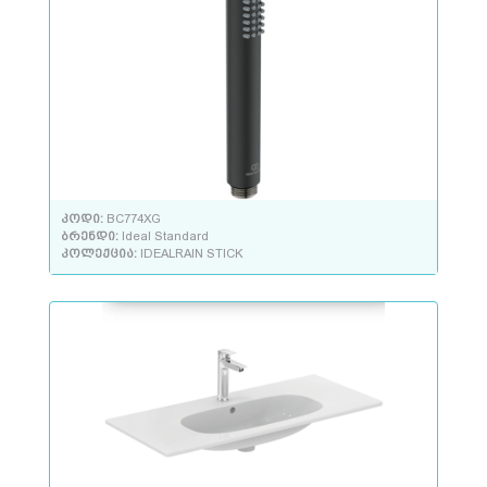
კოდი:
BC774XG
ბრენდი:
Ideal Standard
კოლექცია:
IDEALRAIN STICK