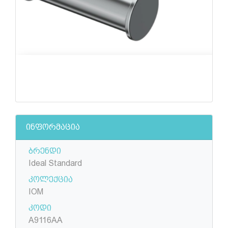
ინფორმაცია
ბრენდი
Ideal Standard
კოლექცია
IOM
კოდი
A9116AA