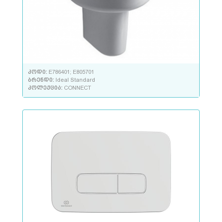
კოდი:
E786401; E805701
ბრენდი:
Ideal Standard
კოლექცია:
CONNECT