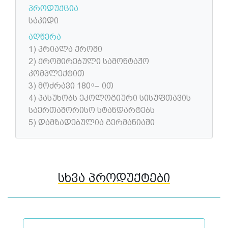
პროდუქცია
საკიდი
აღწერა
1) პრიალა ქრომი
2) ქრომირებული სამონტაჟო
კომპლექტით
3) მოძრავი 180 ͦ – ით
4) პასუხობს ეკოლოგიური სისუფთავის
საერთაშორისო სტანდარტებს
5) დამზადებულია გერმანიაში
სხვა პროდუქტები