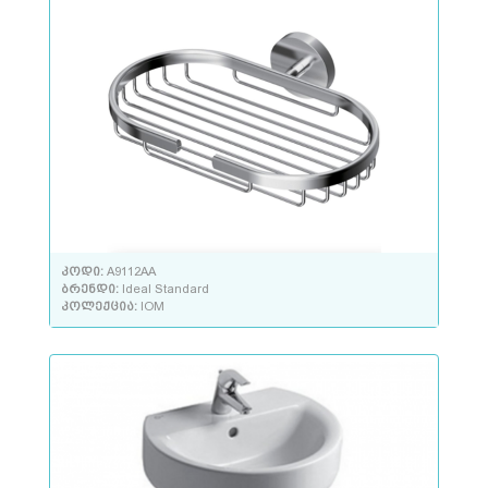
კოდი:
A9112AA
ბრენდი:
Ideal Standard
კოლექცია:
IOM