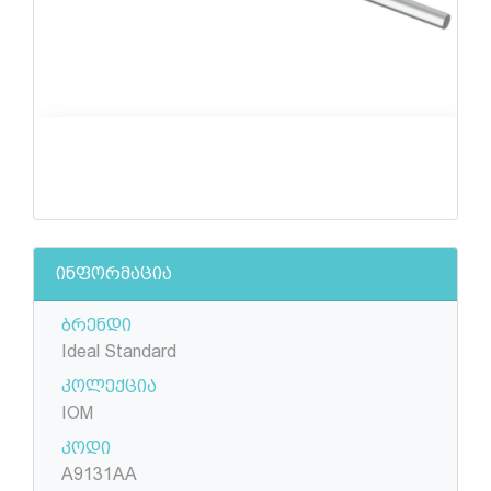
ინფორმაცია
ბრენდი
Ideal Standard
კოლექცია
IOM
კოდი
A9131AA