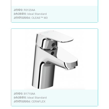
კოდი:
R0123AA
ბრენდი:
Ideal Standard
კოლექცია:
OLEAS™ M3
კოდი:
B1710AA
ბრენდი:
Ideal Standard
კოლექცია:
CERAFLEX