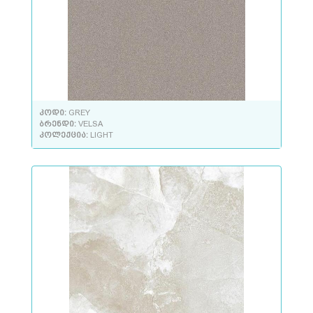
კოდი:
GREY
ბრენდი:
VELSA
კოლექცია:
LIGHT