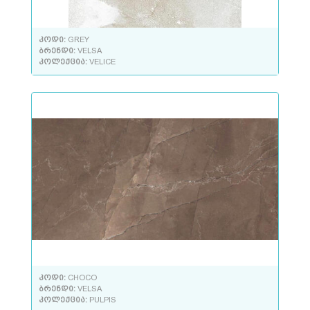
კოდი:
GREY
ბრენდი:
VELSA
კოლექცია:
VELICE
კოდი:
CHOCO
ბრენდი:
VELSA
კოლექცია:
PULPIS