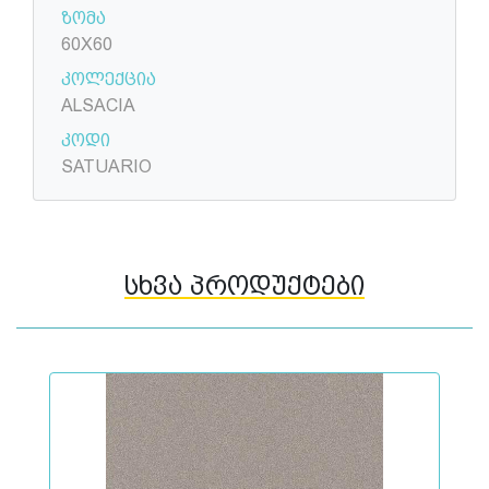
ზომა
60X60
კოლექცია
ALSACIA
კოდი
SATUARIO
სხვა პროდუქტები