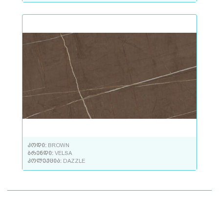
კოდი:
BROWN
ბრენდი:
VELSA
კოლექცია:
DAZZLE