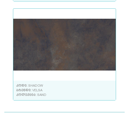
კოდი:
SHADOW
ბრენდი:
VELSA
კოლექცია:
SAND