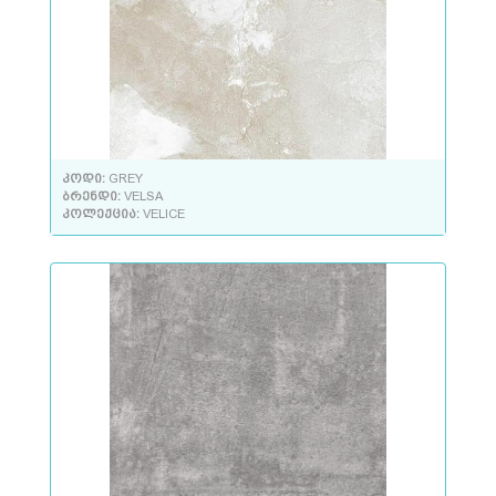
კოდი:
GREY
ბრენდი:
VELSA
კოლექცია:
VELICE