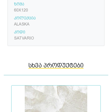
ზომა
60X120
კოლექცია
ALASKA
კოდი
SATVARIO
სხვა პროდუქტები