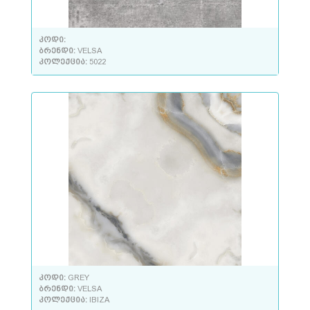
კოდი:
ბრენდი:
VELSA
კოლექცია:
5022
კოდი:
GREY
ბრენდი:
VELSA
კოლექცია:
IBIZA