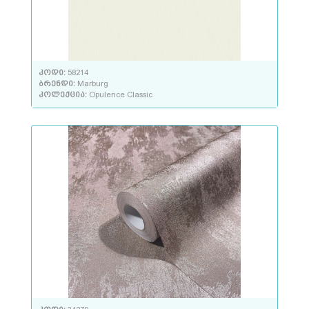
კოდი:
58214
ბრენდი:
Marburg
კოლექცია:
Opulence Classic