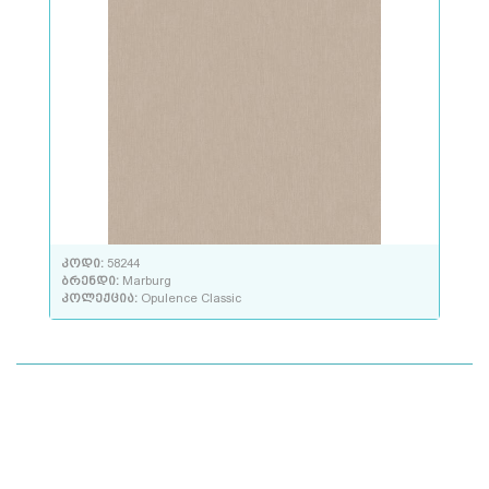
კოდი:
58244
ბრენდი:
Marburg
კოლექცია:
Opulence Classic