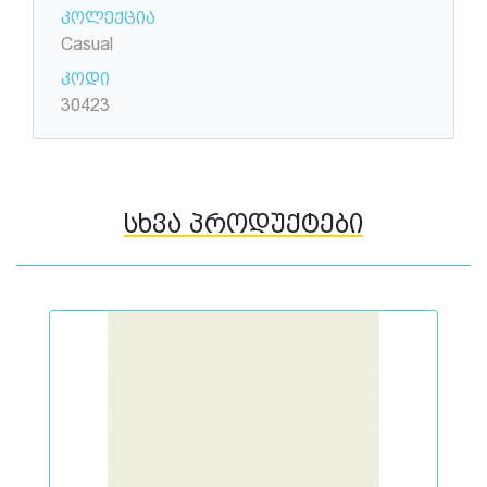
კოლექცია
Casual
კოდი
30423
სხვა პროდუქტები