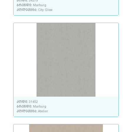
კოდი:
34279
ბრენდი:
Marburg
კოლექცია:
City Glow
კოდი:
31452
ბრენდი:
Marburg
კოლექცია:
Atelier