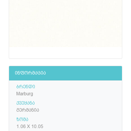
ინფორმაცია
ბრენდი
Marburg
ქვეყანა
გერმანია
ზომა
1.06 X 10.05