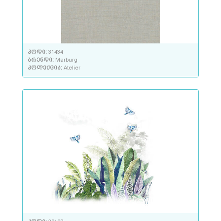
კოდი:
31434
ბრენდი:
Marburg
კოლექცია:
Atelier