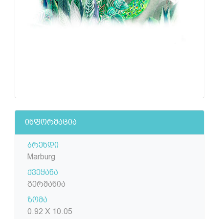
ინფორმაცია
ბრენდი
Marburg
ქვეყანა
გერმანია
ზომა
0.92 X 10.05