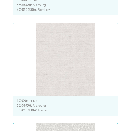
კოდი:
30168
ბრენდი:
Marburg
კოლექცია:
Bombey
კოდი:
31431
ბრენდი:
Marburg
კოლექცია:
Atelier