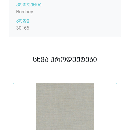
კოლექცია
Bombey
კოდი
30165
სხვა პროდუქტები