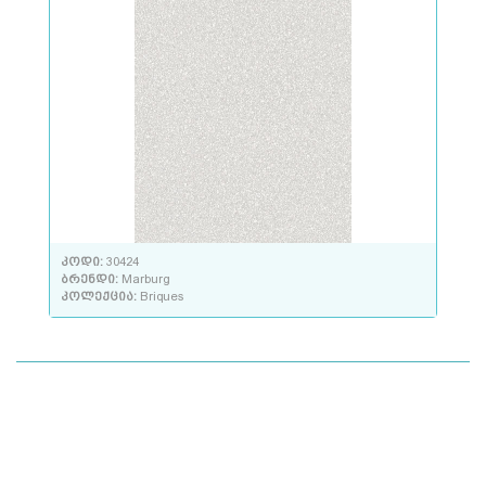
კოდი:
30424
ბრენდი:
Marburg
კოლექცია:
Briques